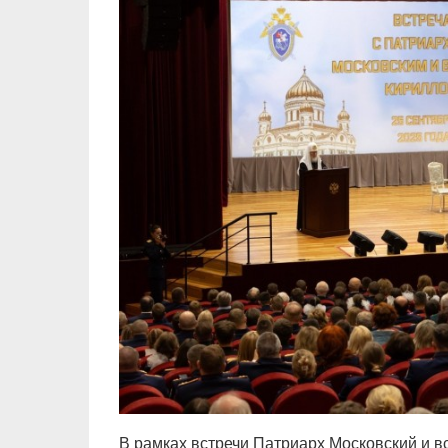
В рамках встречи Патриарх Московский и в