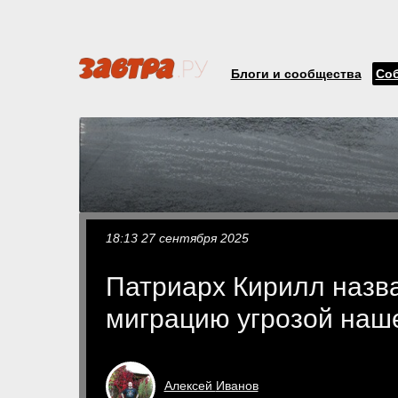
Блоги и сообщества
Со
18:13 27 сентября 2025
Патриарх Кирилл назв
миграцию угрозой наш
Алексей
Иванов