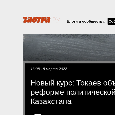
Блоги и сообщества
Со
16:08 18 марта 2022
Новый курс: Токаев об
реформе политической
Казахстана