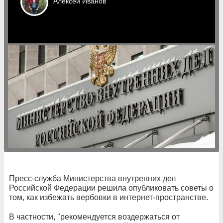
Алексей
Иванов
Пресс-служба Министерства внутренних дел
Российской Федерации решила опубликовать советы о
том, как избежать вербовки в интернет-пространстве.
В частности, "рекомендуется воздержаться от