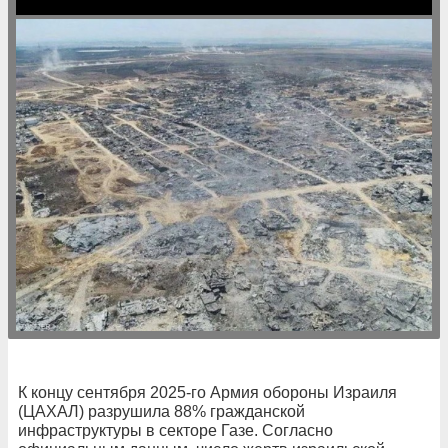
К концу сентября 2025-го Армия обороны Израиля
(ЦАХАЛ) разрушила 88% гражданской
инфраструктуры в секторе Газе. Согласно