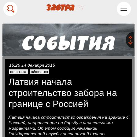
Toggl
navig
15:26 14 декабря 2015
политика
общество
Латвия начала
строительство забора на
границе с Россией
Латвия начала строительство ограждения на границе с
Россией, направленное на борьбу с нелегальными
мигрантами. Об этом сообщил начальник
Государственной службы пограничной охраны