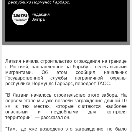
республики Нормундс Гарбарс.
Редакция
Завтра
Латвия начала строительство ограждения на границе
с Россией, направленное на борьбу с нелегальными
мигрантами. Об этом сообщил начальник
Государственной службы пограничной охраны
республики Нормундс Гарбарс, передаёт ТАСС.
"В Латвии началось строительство этого забора. На
первом этапе мы уже возвели заграждение длиной 10
км в тех местах, которые считаются наиболее
опасными и неудобными для контроля
территории", — рассказал он.
"Там, где уже возведено это заграждение, не было