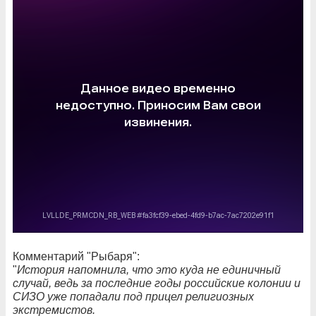
Комментарий "Рыбаря":
"
История напомнила, что это куда не единичный
случай, ведь за последние годы российские колонии и
СИЗО уже попадали под прицел религиозных
экстремистов.