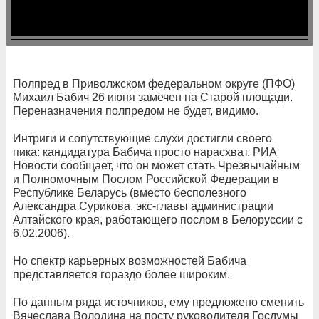
Полпред в Приволжском федеральном округе (ПФО)
Михаил Бабич 26 июня замечен на Старой площади.
Переназначения полпредом не будет, видимо.
Интриги и сопутствующие слухи достигли своего
пика: кандидатура Бабича просто нарасхват. РИА
Новости сообщает, что он может стать Чрезвычайным
и Полномочным Послом Российской Федерации в
Республике Беларусь (вместо бесполезного
Александра Сурикова, экс-главы администрации
Алтайского края, работающего послом в Белоруссии с
6.02.2006).
Но спектр карьерных возможностей Бабича
представляется гораздо более широким.
По данным ряда источников, ему предложено сменить
Вячеслава Володина на посту руководителя Госдумы