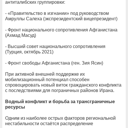
антиталибских группировки:
- «Правительство в изгнании» под руководством
Амруллы Салеха (экспрезидентский вицепрезидент)
- Фронт национального сопротивления Афганистана
(Ахмад Масуд)
- Высший совет национального сопротивления
(Турция, октябрь 2021)
- Фронт свободы Афганистана (ген. Зия Ясин)
При активной внешней поддержке их
мобилизационный потенциал способен
спровоцировать новый виток гражданского конфликта
с последствиями для пограничных районов Ирана.
Водный конфликт и борьба за трансграничные
ресурсы
Одним из наиболее острых факторов региональной
нестабильности остаётся распределение