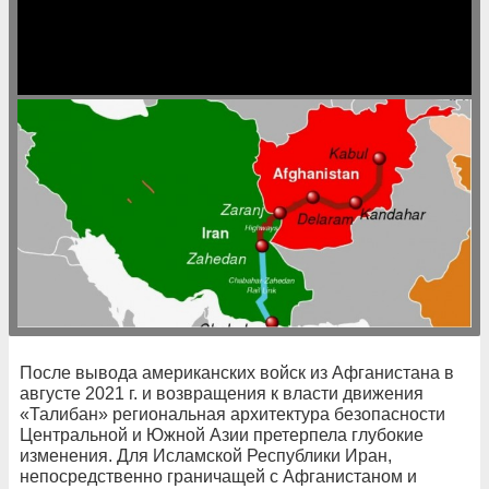
После вывода американских войск из Афганистана в
августе 2021 г. и возвращения к власти движения
«Талибан» региональная архитектура безопасности
Центральной и Южной Азии претерпела глубокие
изменения. Для Исламской Республики Иран,
непосредственно граничащей с Афганистаном и