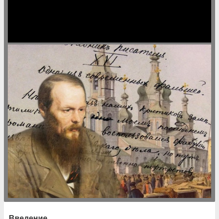
Введение