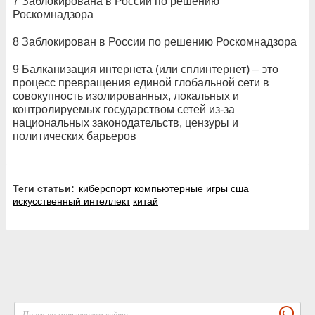
7 Заблокирована в России по решению
Роскомнадзора
8 Заблокирован в России по решению Роскомнадзора
9 Балканизация интернета (или сплинтернет) – это
процесс превращения единой глобальной сети в
совокупность изолированных, локальных и
контролируемых государством сетей из-за
национальных законодательств, цензуры и
политических барьеров
Теги статьи:
киберспорт
компьютерные игры
сша
искусственный интеллект
китай