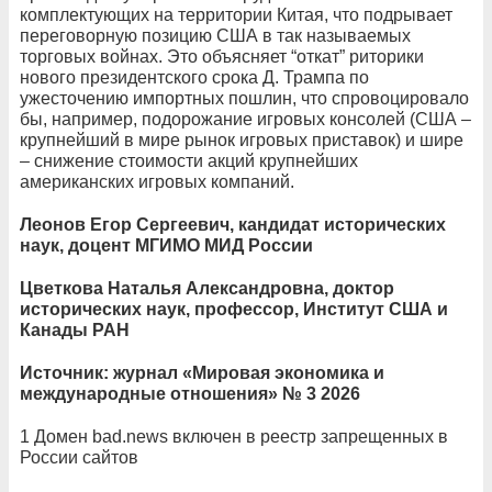
комплектующих на территории Китая, что подрывает
переговорную позицию США в так называемых
торговых войнах. Это объясняет “откат” риторики
нового президентского срока Д. Трампа по
ужесточению импортных пошлин, что спровоцировало
бы, например, подорожание игровых консолей (США –
крупнейший в мире рынок игровых приставок) и шире
– снижение стоимости акций крупнейших
американских игровых компаний.
Леонов Егор Сергеевич, кандидат исторических
наук, доцент МГИМО МИД России
Цветкова Наталья Александровна, доктор
исторических наук, профессор, Институт США и
Канады РАН
Источник: журнал «Мировая экономика и
международные отношения» № 3 2026
1 Домен bad.news включен в реестр запрещенных в
России сайтов