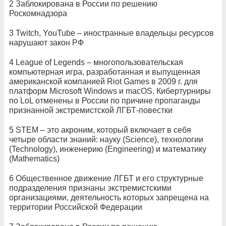
2 Заблокирована в России по решению
Роскомнадзора
3 Twitch, YouTube – иностранные владельцы ресурсов
нарушают закон РФ
4 League of Legends – многопользовательская
компьютерная игра, разработанная и выпущенная
американской компанией Riot Games в 2009 г. для
платформ Microsoft Windows и macOS. Кибертурниры
по LoL отменены в России по причине пропаганды
признанной экстремистской ЛГБТ-повестки
5 STEM – это акроним, который включает в себя
четыре области знаний: науку (Science), технологии
(Technology), инженерию (Engineering) и математику
(Mathematics)
6 Общественное движение ЛГБТ и его структурные
подразделения признаны экстремистскими
организациями, деятельность которых запрещена на
территории Российской Федерации