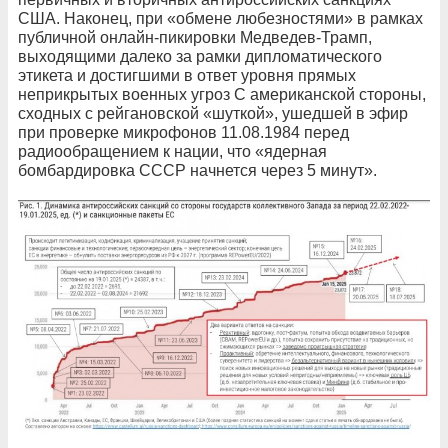
США. Наконец, при «обмене любезностями» в рамках
публичной онлайн-пикировки Медведев-Трамп,
выходящими далеко за рамки дипломатического
этикета и достигшими в ответ уровня прямых
неприкрытых военных угроз С американской стороны,
сходных с рейгановской «шуткой», ушедшей в эфир
при проверке микрофонов 11.08.1984 перед
радиообращением к нации, что «ядерная
бомбардировка СССР начнется через 5 минут».