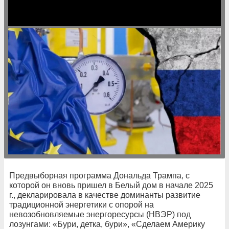
Предвыборная программа Дональда Трампа, с
которой он вновь пришел в Белый дом в начале 2025
г., декларировала в качестве доминанты развитие
традиционной энергетики с опорой на
невозобновляемые энергоресурсы (НВЭР) под
лозунгами: «Бури, детка, бури», «Сделаем Америку