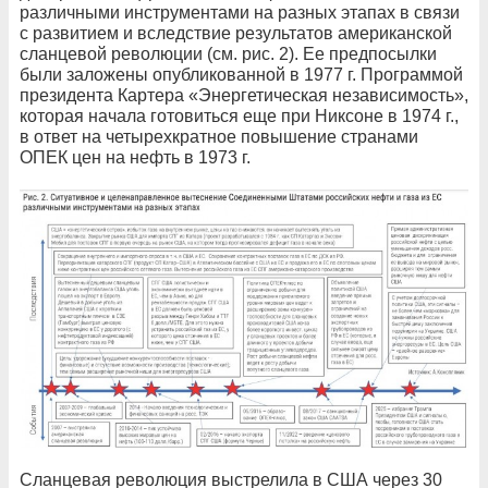
различными инструментами на разных этапах в связи
с развитием и вследствие результатов американской
сланцевой революции (см. рис. 2). Ее предпосылки
были заложены опубликованной в 1977 г. Программой
президента Картера «Энергетическая независимость»,
которая начала готовиться еще при Никсоне в 1974 г.,
в ответ на четырехкратное повышение странами
ОПЕК цен на нефть в 1973 г.
Сланцевая революция выстрелила в США через 30