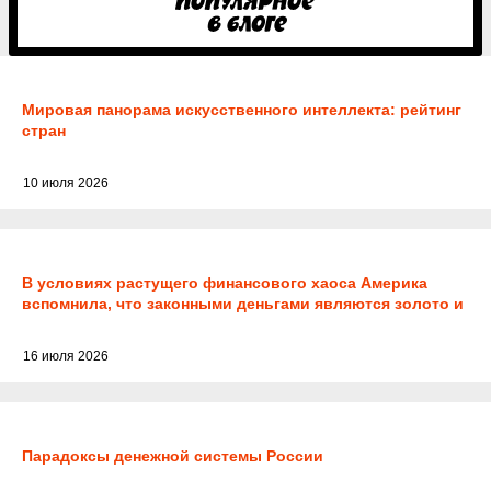
Мировая панорама искусственного интеллекта: рейтинг
стран
10 июля 2026
В условиях растущего финансового хаоса Америка
вспомнила, что законными деньгами являются золото и
серебро
16 июля 2026
Парадоксы денежной системы России