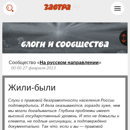
Toggl
navig
Сообщество «
На русском направлении
»
00:00 27 февраля 2013
Жили-были
Слухи о правовой безграмотности населения России
подтвердились. И дела оказываются, гораздо хуже, чем
мы могли догадываться. Глубина проблемы имеет
высокий государственный уровень. И это не домыслы и
клевета, не подлые инсинуации, а подтверждено
документально. Так что, если и вы — правовой