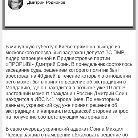
Дмитрий Родионов
В минувшую субботу в Киеве прямо на выходе из
московского поезда был задержан депутат ВС ПМР,
лидер запрещенной в Приднестровье партии
«ПРОРЫВ!» Дмитрий Соин. В понедельник состоялось
заседание суда, решением которого политик был
арестован на 40 дней, в течение которых в отношении
него может быть принято решение об экстрадиции в
Молдавию, где он находится в розыске уже 10 лет. В
настоящий момент гражданин России Дмитрий Соин
находится в ИВС №1 города Киев. По некоторым
данным, украинский суд уже принял решение об
экстрадиции, и направил молдавской стороне запрос
на получение соответствующих материалов.
В свою очередь украинский адвокат Соина Михаил
Челяев заявил о намерении обжаловать решение об