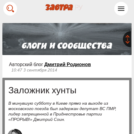
Toggl
navig
Авторский блог
Дмитрий Родионов
10:47 3 сентября 2014
Заложник хунты
В минувшую субботу в Киеве прямо на выходе из
московского поезда был задержан депутат ВС ПМР,
лидер запрещенной в Приднестровье партии
«ПРОРЫВ!» Дмитрий Соин.