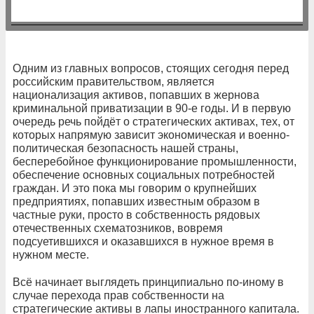
Одним из главных вопросов, стоящих сегодня перед
российским правительством, является
национализация активов, попавших в жернова
криминальной приватизации в 90-е годы. И в первую
очередь речь пойдёт о стратегических активах, тех, от
которых напрямую зависит экономическая и военно-
политическая безопасность нашей страны,
бесперебойное функционирование промышленности,
обеспечение основных социальных потребностей
граждан. И это пока мы говорим о крупнейших
предприятиях, попавших известным образом в
частные руки, просто в собственность рядовых
отечественных схематозников, вовремя
подсуетившихся и оказавшихся в нужное время в
нужном месте.
Всё начинает выглядеть принципиально по-иному в
случае перехода прав собственности на
стратегические активы в лапы иностранного капитала.