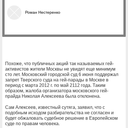
Роман Нестеренко
Похоже, что публичных акций так называемых гей-
активистов жители Москвы не увидят еще минимум
сто лет. Московский городской суд 6 июня поддержал
запрет Тверского суда на гей-парады в Москве в
период с марта 2012 г. по май 2112 года. Таким
образом, жалоба организатора московского гей-
прайда Николая Алексеева была отклонена.
Сам Алексеев, известный сутяга, заявил, что с
подобным исходом разбирательства не согласен и
будет обжаловать судебное решение в Европейском
суде по правам человека.