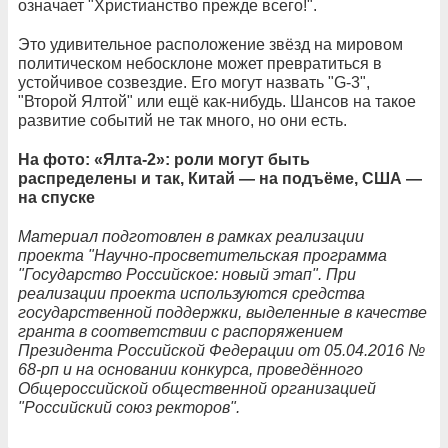
означает "Христианство прежде всего!".
Это удивительное расположение звёзд на мировом
политическом небосклоне может превратиться в
устойчивое созвездие. Его могут назвать "G-3",
"Второй Ялтой" или ещё как-нибудь. Шансов на такое
развитие событий не так много, но они есть.
На фото: «Ялта-2»: роли могут быть
распределены и так, Китай — на подъёме, США —
на спуске
Материал подготовлен в рамках реализации
проекта "Научно-просветительская программа
"Государство Российское: новый этап". При
реализации проекта используются средства
государственной поддержки, выделенные в качестве
гранта в соответствии c распоряжением
Президента Российской Федерации от 05.04.2016 №
68-рп и на основании конкурса, проведённого
Общероссийской общественной организацией
"Российский союз ректоров".