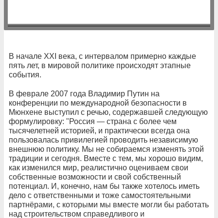
В начале XXI века, с интервалом примерно каждые
пять лет, в мировой политике происходят этапные
события.
В феврале 2007 года Владимир Путин на
конференции по международной безопасности в
Мюнхене выступил с речью, содержавшей следующую
формулировку: "Россия — страна с более чем
тысячелетней историей, и практически всегда она
пользовалась привилегией проводить независимую
внешнюю политику. Мы не собираемся изменять этой
традиции и сегодня. Вместе с тем, мы хорошо видим,
как изменился мир, реалистично оцениваем свои
собственные возможности и свой собственный
потенциал. И, конечно, нам бы также хотелось иметь
дело с ответственными и тоже самостоятельными
партнёрами, с которыми мы вместе могли бы работать
над строительством справедливого и