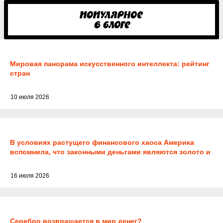
Мировая панорама искусственного интеллекта: рейтинг
стран
10 июля 2026
В условиях растущего финансового хаоса Америка
вспомнила, что законными деньгами являются золото и
серебро
16 июля 2026
Серебро возвращается в мир денег?