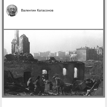
Валентин Катасонов