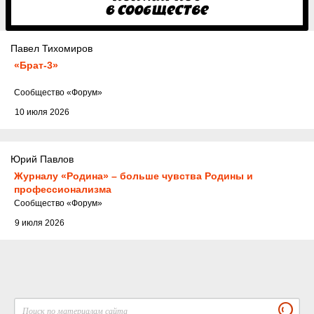
Павел Тихомиров
«Брат-3»
Cообщество
«Форум»
10 июля 2026
Юрий Павлов
Журналу «Родина» – больше чувства Родины и
профессионализма
Cообщество
«Форум»
9 июля 2026