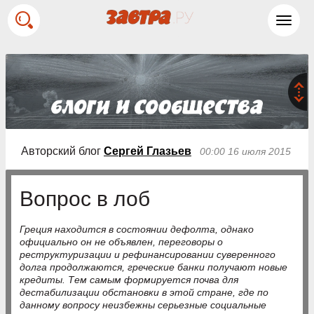
Toggl
navig
Авторский блог
Сергей Глазьев
00:00 16 июля 2015
Вопрос в лоб
Греция находится в состоянии дефолта, однако
официально он не объявлен, переговоры о
реструктуризации и рефинансировании суверенного
долга продолжаются, греческие банки получают новые
кредиты. Тем самым формируется почва для
дестабилизации обстановки в этой стране, где по
данному вопросу неизбежны серьезные социальные