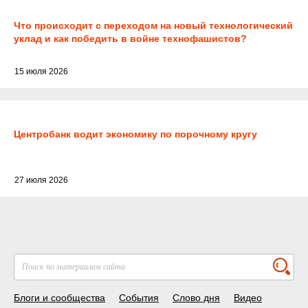
Что происходит с переходом на новый технологический
уклад и как победить в войне технофашистов?
15 июля 2026
Центробанк водит экономику по порочному кругу
27 июля 2026
Блоги и сообщества
События
Слово дня
Видео