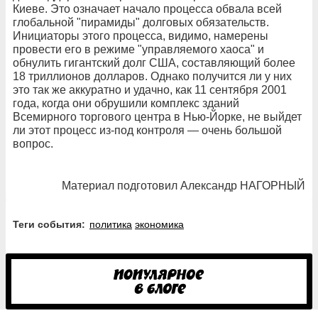
Киеве. Это означает начало процесса обвала всей
глобальной "пирамиды" долговых обязательств.
Инициаторы этого процесса, видимо, намерены
провести его в режиме "управляемого хаоса" и
обнулить гигантский долг США, составляющий более
18 триллионов долларов. Однако получится ли у них
это так же аккуратно и удачно, как 11 сентября 2001
года, когда они обрушили комплекс зданий
Всемирного торгового центра в Нью-Йорке, не выйдет
ли этот процесс из-под контроля — очень большой
вопрос.
Материал подготовил Александр НАГОРНЫЙ
Теги события:
политика
экономика