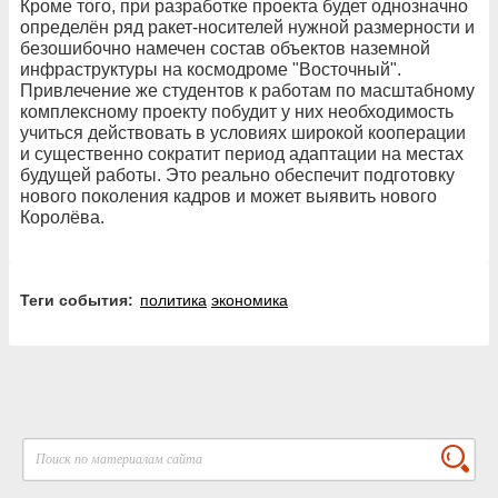
Кроме того, при разработке проекта будет однозначно
определён ряд ракет-носителей нужной размерности и
безошибочно намечен состав объектов наземной
инфраструктуры на космодроме "Восточный".
Привлечение же студентов к работам по масштабному
комплексному проекту побудит у них необходимость
учиться действовать в условиях широкой кооперации
и существенно сократит период адаптации на местах
будущей работы. Это реально обеспечит подготовку
нового поколения кадров и может выявить нового
Королёва.
Теги события:
политика
экономика