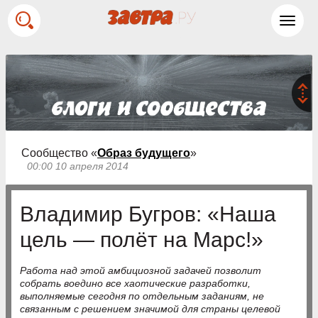
Toggl
navig
Сообщество «
Образ будущего
»
00:00 10 апреля 2014
Владимир Бугров: «Наша
цель — полёт на Марс!»
Работа над этой амбициозной задачей позволит
собрать воедино все хаотические разработки,
выполняемые сегодня по отдельным заданиям, не
связанным с решением значимой для страны целевой