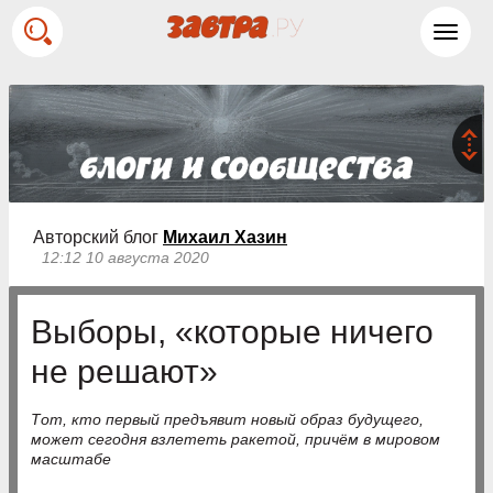
Toggl
navig
Авторский блог
Михаил Хазин
12:12 10 августа 2020
Выборы, «которые ничего
не решают»
Тот, кто первый предъявит новый образ будущего,
может сегодня взлететь ракетой, причём в мировом
масштабе