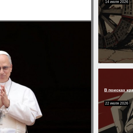
14 июля 2026
В поисках кр
22 июля 2026