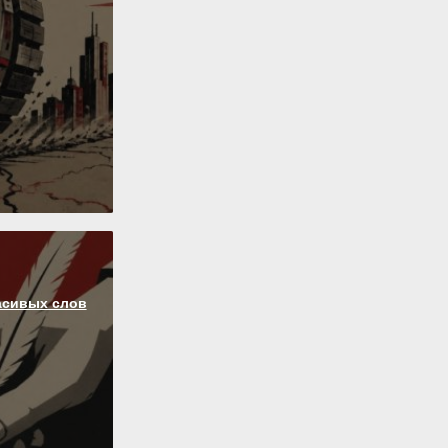
асивых слов