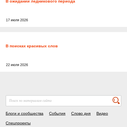
В ожидании ледникового периода
17 июля 2026
В поисках красивых слов
22 июля 2026
Блоги и сообщества
События
Слово дня
Видео
Спецпроекты