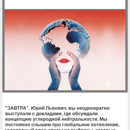
"ЗАВТРА". Юрий Львович, вы неоднократно
выступали с докладами, где обсуждали
концепцию углеродной нейтральности. Мы
постоянно слышим про глобальное потепление,