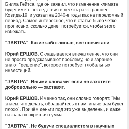
Билла Гейтса, где он заявил, что изменение климата
будет иметь последствия в десять раз страшнее
Ковида-19, и указал на 2040-е годы как на переломный
период. Самое интересное, что в статье было чётко
прописано, сколько денег потребуется, чтобы этого
избежать.
"ЗАВТРА". Какие заботливые, всё посчитали.
Юрий ЕРШОВ
. Складывается впечатление, что они
не просто предсказывают проблему, но и заранее
знают "решение", которое потребует глобальных
инвестиций.
"ЗАВТРА". Иными словами: если не захотите
добровольно — заставят.
Юрий ЕРШОВ
. Именно так, они словно говорят: "Мы
знаем, что делать, обращайтесь к нам, иначе вам будет
плохо". Причём деньги под это уже выделены, и даже
названа конкретная сумма.
"ЗАВТРА". Не будучи специалистом в научных