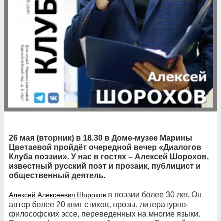
26 мая (вторник) в 18.30 в Доме-музее Марины
Цветаевой пройдёт очередной вечер «Диалогов
Клуба поэзии». У нас в гостях – Алексей Шорохов,
известный русский поэт и прозаик, публицист и
общественный деятель.
в поэзии более 30 лет. Он
Алексей Алексеевич Шорохов
автор более 20 книг стихов, прозы, литературно-
философских эссе, переведенных на многие языки.