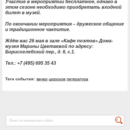
Участие в мероприятии бесплатное, однако в
этом сезоне необходимо приобретать входной
билет в музей.
По окончании мероприятия – дружеское общение
и традиционное чаепитие.
Ждём вас 26 мая в зале «Кафе поэтов» Дома-
музея Марины Цветаевой по адресу:
Борисоглебский пер., д. 6, с.1.
Тел.: +7 (495) 695 35 43
Теги события:
вечер
шорохов
литература