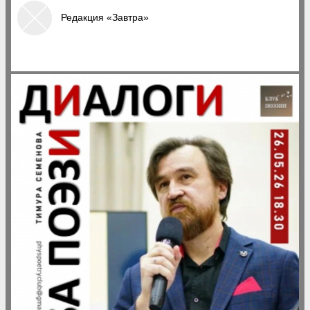
Редакция «Завтра»