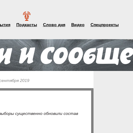
ытия
Подкасты
Слово дня
Видео
Спецпроекты
 сентября 2019
выборы существенно обновили состав