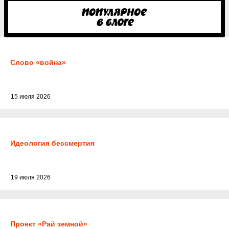
Слово «война»
15 июля 2026
Идеология бессмертия
19 июля 2026
Проект «Рай земной»