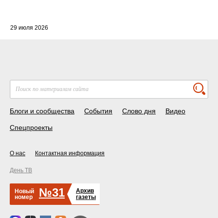
29 июля 2026
Блоги и сообщества
События
Слово дня
Видео
Спецпроекты
О нас
Контактная информация
День ТВ
№31
Архив
Новый
номер
газеты