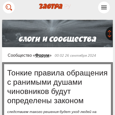
Toggl
navig
Сообщество «
Форум
»
00:02 26 сентября 2024
Тонкие правила обращения
с ранимыми душами
чиновников будут
определены законом
следствием такого решения будет уход людей на