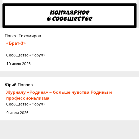
Павел Тихомиров
«Брат-3»
Cообщество
«Форум»
10 июля 2026
Юрий Павлов
Журналу «Родина» – больше чувства Родины и
профессионализма
Cообщество
«Форум»
9 июля 2026