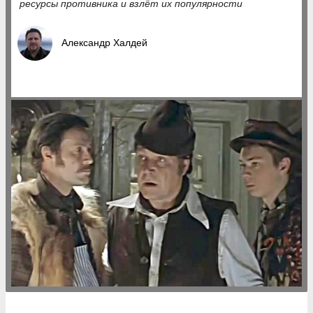
ресурсы противника и взлёт их популярности
Александр Халдей