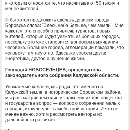
к которым относятся те, что насчитывают 50 тысяч и
менее жителей.
Я бы хотел предложить сделать девизом города
Боровска слова: "Здесь неба больше, чем земли". Мне
кажется, это способно привлечь туристов, новых
жителей, которые будут уезжать из больших городов,
поскольку это уже становится вопросом выживания
человека. Большие города, агломерации показали, что
человеку там неуютно. Здесь же совсем другая
энергетика, другое ощущение жизни.
Геннадий НОВОСЕЛЬЦЕВ, председатель
законодательного собрания Калужской области.
Уважаемые коллеги, мы рады, что именно на
Калужской земле, в историческом Боровском районе,
мы рассматриваем один из важнейших для общества
и государства вопрос — вопрос о сохранении малых
городов, их культуры, самобытной истории. И что не
менее важно, хотим рассмотреть векторы их
дальнейшего развития.