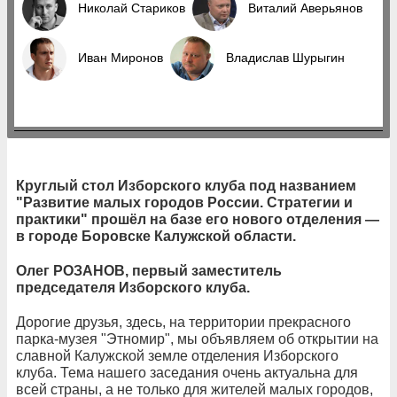
Николай Стариков
Виталий Аверьянов
Иван Миронов
Владислав Шурыгин
Круглый стол Изборского клуба под названием
"Развитие малых городов России. Стратегии и
практики" прошёл на базе его нового отделения —
в городе Боровске Калужской области.
Олег РОЗАНОВ, первый заместитель
председателя Изборского клуба.
Дорогие друзья, здесь, на территории прекрасного
парка-музея "Этномир", мы объявляем об открытии на
славной Калужской земле отделения Изборского
клуба. Тема нашего заседания очень актуальна для
всей страны, а не только для жителей малых городов,