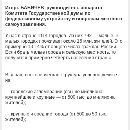
Игорь БАБИЧЕВ, руководитель аппарата
Комитета Государственной думы по
федеративному устройству и вопросам местного
самоуправления.
У нас в стране 1114 городов. Из них 792 — малые. В
малых городах проживает около 16 млн. жителей. Это
примерно 13-14% от общего числа граждан России.
Если брать малые города и сельскую местность, то
получится примерно четверть населения страны.
Вся наша поселенческая структура условно делится
на:
— городские агломерации (свыше миллиона —
крупнейшие и крупные — от 500 тыс. до миллиона
жителей);
— крупные и средние города (от 500 до 50 тыс.
жителей);