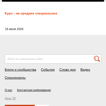
Курс - на среднее специальное
16 июля 2026
Блоги и сообщества
События
Слово дня
Видео
Спецпроекты
О нас
Контактная информация
День ТВ