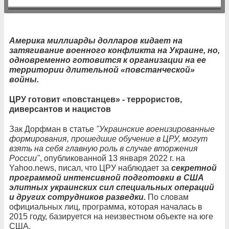
Америка миллиарды долларов кидает на
затягивание военного конфликта на Украине, но,
одновременно готовится к организации на ее
территории длительной «повстанческой»
войны.
ЦРУ готовит «повстанцев» - террористов,
диверсантов и нацистов
Зак Дорфман в статье
"Украинские военизированные
формирования, прошедшие обучение в ЦРУ, могут
взять на себя главную роль в случае вторжения
России"
, опубликованной 13 января 2022 г. на
Yahoo.news, писал, что ЦРУ наблюдает за
секретной
программой интенсивной подготовки в США
элитных украинских сил специальных операций
и других сотрудников разведки.
По словам
официальных лиц, программа, которая началась в
2015 году, базируется на неизвестном объекте на юге
США.