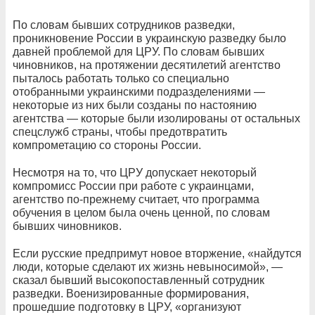
По словам бывших сотрудников разведки,
проникновение России в украинскую разведку было
давней проблемой для ЦРУ. По словам бывших
чиновников, на протяжении десятилетий агентство
пыталось работать только со специально
отобранными украинскими подразделениями —
некоторые из них были созданы по настоянию
агентства — которые были изолированы от остальных
спецслужб страны, чтобы предотвратить
компрометацию со стороны России.
Несмотря на то, что ЦРУ допускает некоторый
компромисс России при работе с украинцами,
агентство по-прежнему считает, что программа
обучения в целом была очень ценной, по словам
бывших чиновников.
Если русские предпримут новое вторжение, «найдутся
люди, которые сделают их жизнь невыносимой», —
сказал бывший высокопоставленный сотрудник
разведки. Военизированные формирования,
прошедшие подготовку в ЦРУ, «организуют