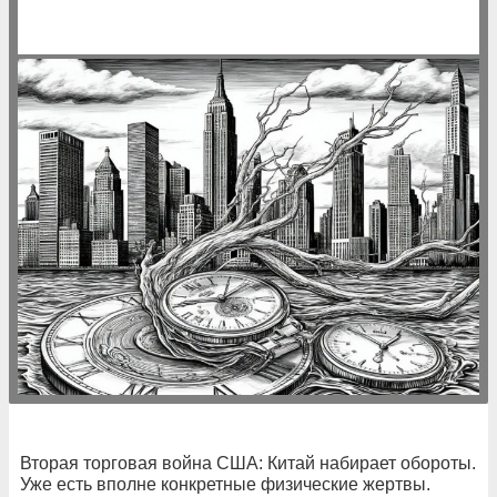
Вторая торговая война США: Китай набирает обороты.
Уже есть вполне конкретные физические жертвы.