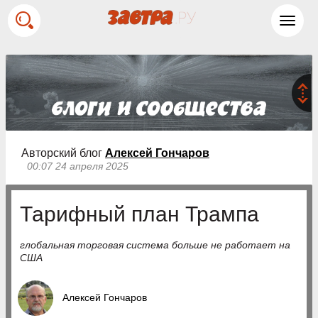
Toggl
navig
Авторский блог
Алексей Гончаров
00:07 24 апреля 2025
Тарифный план Трампа
глобальная торговая система больше не работает на
США
Алексей Гончаров