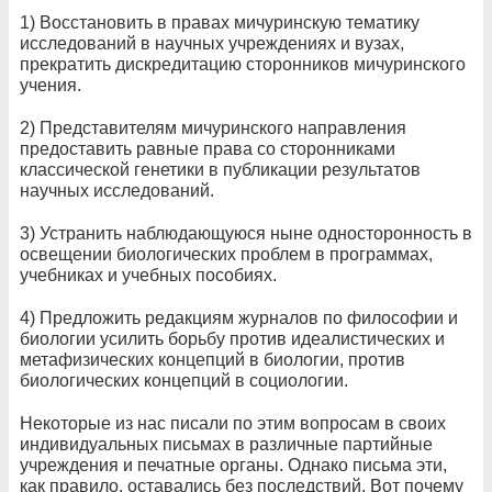
1) Восстановить в правах мичуринскую тематику
исследований в научных учреждениях и вузах,
прекратить дискредитацию сторонников мичуринского
учения.
2) Представителям мичуринского направления
предоставить равные права со сторонниками
классической генетики в публикации результатов
научных исследований.
3) Устранить наблюдающуюся ныне односторонность в
освещении биологических проблем в программах,
учебниках и учебных пособиях.
4) Предложить редакциям журналов по философии и
биологии усилить борьбу против идеалистических и
метафизических концепций в биологии, против
биологических концепций в социологии.
Некоторые из нас писали по этим вопросам в своих
индивидуальных письмах в различные партийные
учреждения и печатные органы. Однако письма эти,
как правило, оставались без последствий. Вот почему