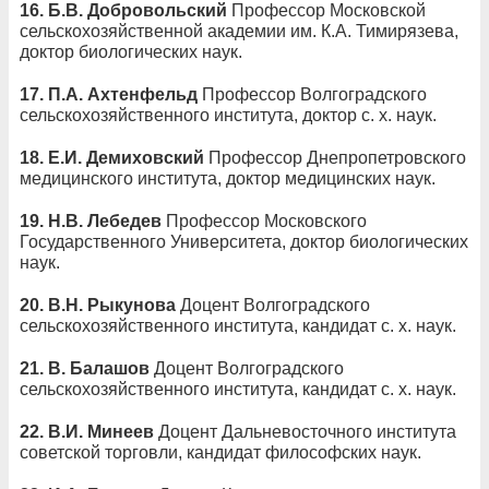
16.
Б.В. Добровольский
Профессор Московской
сельскохозяйственной академии им. К.А. Тимирязева,
доктор биологических наук.
17.
П.А. Ахтенфельд
Профессор Волгоградского
сельскохозяйственного института, доктор с. х. наук.
18.
Е.И. Демиховский
Профессор Днепропетровского
медицинского института, доктор медицинских наук.
19.
Н.В. Лебедев
Профессор Московского
Государственного Университета, доктор биологических
наук.
20.
В.Н. Рыкунова
Доцент Волгоградского
сельскохозяйственного института, кандидат с. х. наук.
21.
В. Балашов
Доцент Волгоградского
сельскохозяйственного института, кандидат с. х. наук.
22.
В.И. Минеев
Доцент Дальневосточного института
советской торговли, кандидат философских наук.