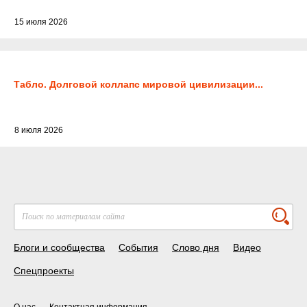
15 июля 2026
Табло. Долговой коллапс мировой цивилизации...
8 июля 2026
Блоги и сообщества
События
Слово дня
Видео
Спецпроекты
О нас
Контактная информация