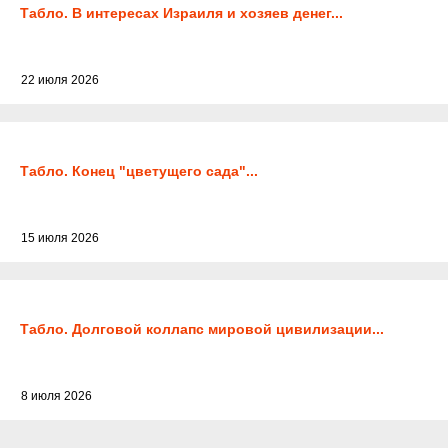
Табло. В интересах Израиля и хозяев денег...
22 июля 2026
Табло. Конец "цветущего сада"...
15 июля 2026
Табло. Долговой коллапс мировой цивилизации...
8 июля 2026