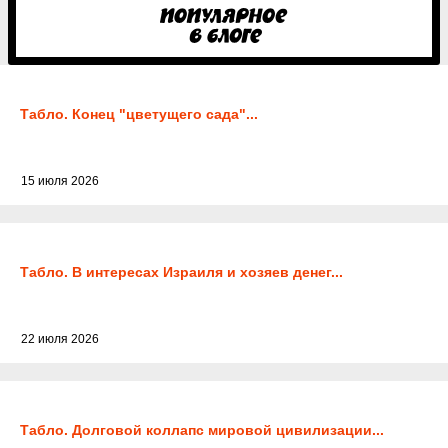
Табло. Конец "цветущего сада"...
15 июля 2026
Табло. В интересах Израиля и хозяев денег...
22 июля 2026
Табло. Долговой коллапс мировой цивилизации...