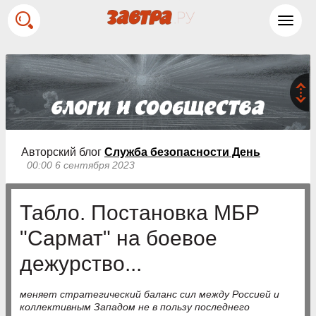
Toggl
navig
Авторский блог
Служба безопасности День
00:00 6 сентября 2023
Табло. Постановка МБР
"Сармат" на боевое
дежурство...
меняет стратегический баланс сил между Россией и
коллективным Западом не в пользу последнего