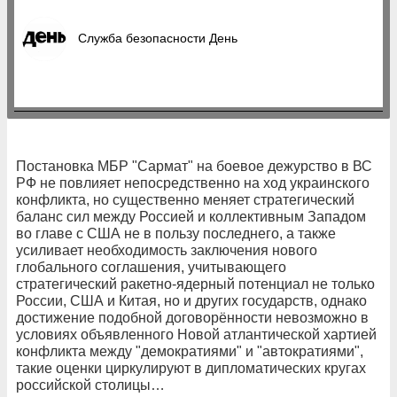
Служба безопасности День
Постановка МБР "Сармат" на боевое дежурство в ВС
РФ не повлияет непосредственно на ход украинского
конфликта, но существенно меняет стратегический
баланс сил между Россией и коллективным Западом
во главе с США не в пользу последнего, а также
усиливает необходимость заключения нового
глобального соглашения, учитывающего
стратегический ракетно-ядерный потенциал не только
России, США и Китая, но и других государств, однако
достижение подобной договорённости невозможно в
условиях объявленного Новой атлантической хартией
конфликта между "демократиями" и "автократиями",
такие оценки циркулируют в дипломатических кругах
российской столицы…