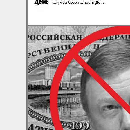
Служба безопасности День