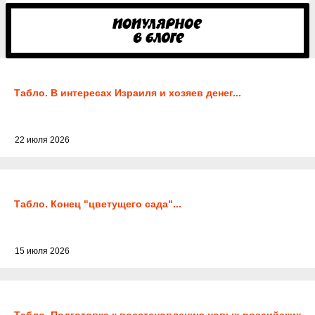
Табло. В интересах Израиля и хозяев денег...
22 июля 2026
Табло. Конец "цветущего сада"...
15 июля 2026