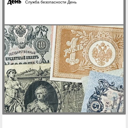
Служба безопасности День