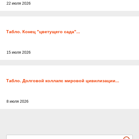
22 июля 2026
Табло. Конец "цветущего сада"...
15 июля 2026
Табло. Долговой коллапс мировой цивилизации...
8 июля 2026