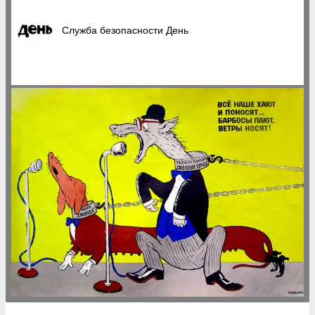
Служба безопасности День