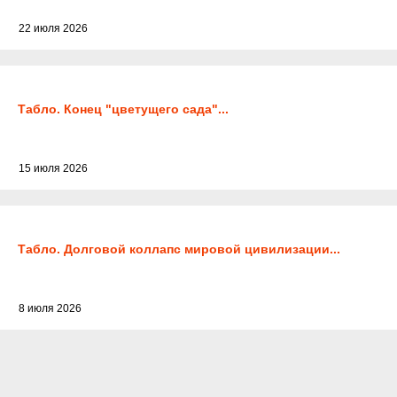
22 июля 2026
Табло. Конец "цветущего сада"...
15 июля 2026
Табло. Долговой коллапс мировой цивилизации...
8 июля 2026