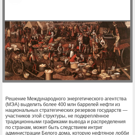
Решение Международного энергетического агентства
(МЭА) выделить более 400 млн баррелей нефти из
национальных стратегических резервов государств —
участников этой структуры, не подкреплённое
традиционными графиками вывода и распределения
по странам, может быть следствием интриг
администрации Белого дома, которую нефтяное лобби