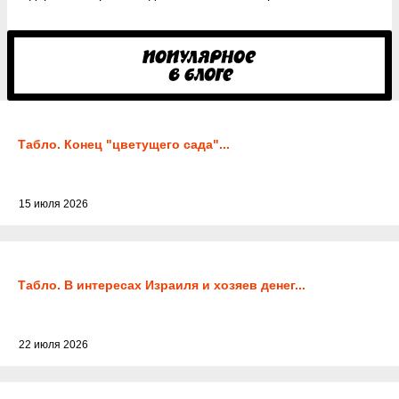
Табло. Конец "цветущего сада"...
15 июля 2026
Табло. В интересах Израиля и хозяев денег...
22 июля 2026