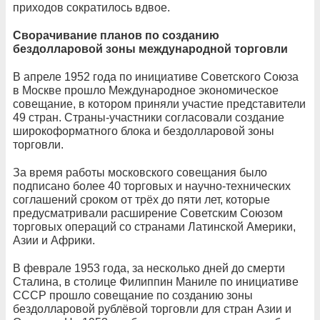
приходов сократилось вдвое.
Сворачивание планов по созданию
бездолларовой зоны международной торговли
В апреле 1952 года по инициативе Советского Союза
в Москве прошло Международное экономическое
совещание, в котором приняли участие представители
49 стран. Страны-участники согласовали создание
широкоформатного блока и бездолларовой зоны
торговли.
За время работы московского совещания было
подписано более 40 торговых и научно-технических
соглашений сроком от трёх до пяти лет, которые
предусматривали расширение Советским Союзом
торговых операций со странами Латинской Америки,
Азии и Африки.
В феврале 1953 года, за несколько дней до смерти
Сталина, в столице Филиппин Маниле по инициативе
СССР прошло совещание по созданию зоны
бездолларовой рублёвой торговли для стран Азии и