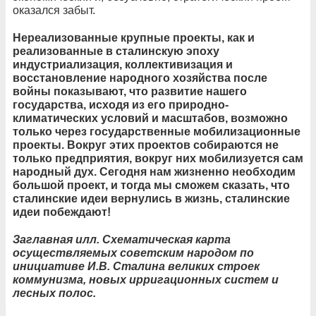
оказался забыт.
Нереализованные крупные проекты, как и
реализованные в сталинскую эпоху
индустриализация, коллективизация и
восстановление народного хозяйства после
войны показывают, что развитие нашего
государства, исходя из его природно-
климатических условий и масштабов, возможно
только через государственные мобилизационные
проекты. Вокруг этих проектов собираются не
только предприятия, вокруг них мобилизуется сам
народный дух. Сегодня нам жизненно необходим
большой проект, и тогда мы сможем сказать, что
сталинские идеи вернулись в жизнь, сталинские
идеи побеждают!
Заглавная илл. Схематическая карта
осуществляемых советским народом по
инициативе И.В. Сталина великих строек
коммунизма, новых ирригационных систем и
лесных полос.