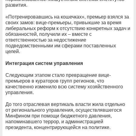
развития.
«Потренировавшись на кошечках», премьер взялся за
своих замов: вице-премьеры, привыкшие за время
либеральных реформ к отсутствию конкретных задач и
обязанностей, получили их – вместе с
ответственностью за недостижение
подведомственными им сферами поставленных
целей.
Интеграция систем управления
Следующим этапом стало превращение вице-
премьеров в кураторов групп регионов, что
качественно изменило всю систему хозяйственного
управления.
До того отраслевая вертикаль власти жила отдельно
от регионального управления, осуществлявшегося
Минфином при помощи бюджетного давления,
напоминавшего террор, и администрацией
президента, концентрирующейся на политике.