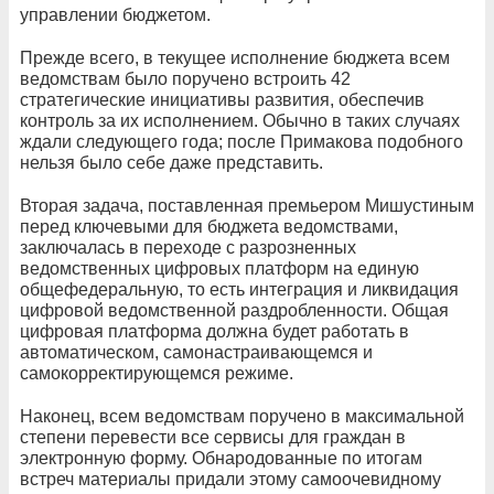
управлении бюджетом.
Прежде всего, в текущее исполнение бюджета всем
ведомствам было поручено встроить 42
стратегические инициативы развития, обеспечив
контроль за их исполнением. Обычно в таких случаях
ждали следующего года; после Примакова подобного
нельзя было себе даже представить.
Вторая задача, поставленная премьером Мишустиным
перед ключевыми для бюджета ведомствами,
заключалась в переходе с разрозненных
ведомственных цифровых платформ на единую
общефедеральную, то есть интеграция и ликвидация
цифровой ведомственной раздробленности. Общая
цифровая платформа должна будет работать в
автоматическом, самонастраивающемся и
самокорректирующемся режиме.
Наконец, всем ведомствам поручено в максимальной
степени перевести все сервисы для граждан в
электронную форму. Обнародованные по итогам
встреч материалы придали этому самоочевидному