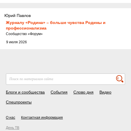
Юрий Павлов
Журналу «Родина» – больше чувства Родины и
профессионализма
Cообщество
«Форум»
9 июля 2026
Блоги и сообщества
События
Слово дня
Видео
Спецпроекты
О нас
Контактная информация
День ТВ