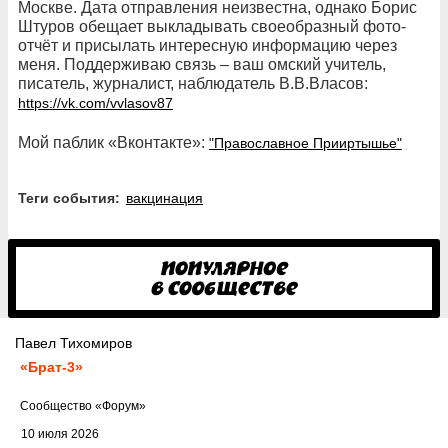
Москве. Дата отправления неизвестна, однако Борис
Штуров обещает выкладывать своеобразный фото-
отчёт и присылать интересную информацию через
меня. Поддерживаю связь – ваш омский учитель,
писатель, журналист, наблюдатель В.В.Власов:
https://vk.com/vvlasov87
Мой паблик «Вконтакте»:
"Православное Прииртышье"
Теги события:
вакцинация
Павел Тихомиров
«Брат-3»
Cообщество
«Форум»
10 июля 2026