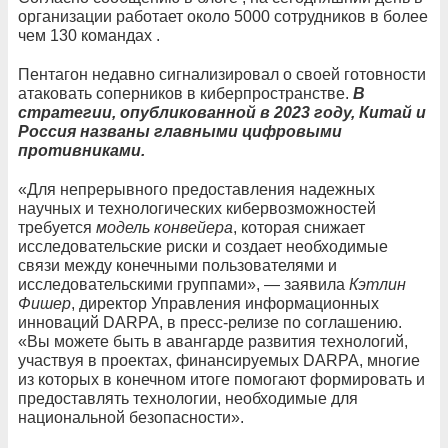
организации работает около 5000 сотрудников в более
чем 130 командах .
Пентагон недавно сигнализировал о своей готовности
атаковать соперников в киберпространстве.
В
стратегии, опубликованной в 2023 году, Китай и
Россия названы главными цифровыми
противниками.
«Для непрерывного предоставления надежных
научных и технологических кибервозможностей
требуется
модель конвейера
, которая снижает
исследовательские риски и создает необходимые
связи между конечными пользователями и
исследовательскими группами», — заявила
Кэтлин
Фишер
, директор Управления информационных
инноваций DARPA, в пресс-релизе по соглашению.
«Вы можете быть в авангарде развития технологий,
участвуя в проектах, финансируемых DARPA, многие
из которых в конечном итоге помогают формировать и
предоставлять технологии, необходимые для
национальной безопасности».