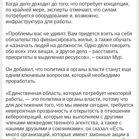
Когда дело доходит до того, что потребует концепция,
по крайней мере, эксперты отмечают, что силам
потребуется оборудование и, возможно,
инфраструктура для работы.
«Проблемы вас не удивят. Вам придется взять на себя
обязательство финансировать жилье, а также обучать
и назначать людей на должности. Одно дело говорить
обо всех этих вещах, а другое дело – расставить
приоритеты в выделении ресурсов», – сказал Мур.
Он добавил, что политика и органы власти станут еще
одним ключевым вопросом, который необходимо
проработать.
«Единственная область, которая потребует некоторой
работы, — это политика и органы власти, потому что
для достижения того, что мы имеем сегодня, требуется
невероятная прозрачность и открытость в отношении
киберопераций, которые мы выполняем с другими
членами межведомственного агентства, а также с
нашими друзьями и союзниками», он сказал. «Есть
много организаций, которые имеют законные акции в