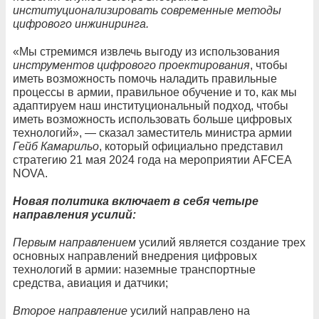
институционализировать современные методы
цифрового инжиниринга.
«Мы стремимся извлечь выгоду из использования
инструментов цифрового проектирования
, чтобы
иметь возможность помочь наладить правильные
процессы в армии, правильное обучение и то, как мы
адаптируем наш институциональный подход, чтобы
иметь возможность использовать больше цифровых
технологий», — сказал заместитель министра армии
Гейб Камарильо
, который официально представил
стратегию 21 мая 2024 года на мероприятии AFCEA
NOVA.
Новая политика включает в себя четыре
направления усилий:
Первым направлением
усилий является создание трех
основных направлений внедрения цифровых
технологий в армии: наземные транспортные
средства, авиация и датчики;
Второе направление
усилий направлено на