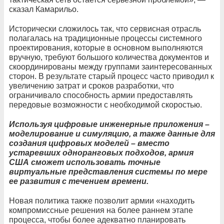
сказал Камарильо.
Исторически сложилось так, что сервисная отрасль
полагалась на традиционные процессы системного
проектирования, которые в основном выполняются
вручную, требуют большого количества документов и
скоординированы между группами заинтересованных
сторон. В результате старый процесс часто приводил к
увеличению затрат и сроков разработки, что
ограничивало способность армии предоставлять
передовые возможности с необходимой скоростью.
Используя цифровые инженерные приложения –
моделирование и симуляцию, а также данные для
создания цифровых моделей – вместо
устаревших одноранговых подходов, армия
США сможет использовать точные
виртуальные представления системы по мере
ее развития с течением времени.
Новая политика также позволит армии «находить
компромиссные решения на более раннем этапе
процесса, чтобы более адекватно планировать