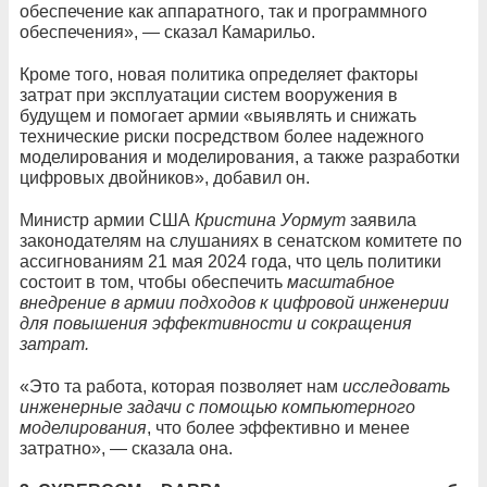
обеспечение как аппаратного, так и программного
обеспечения», — сказал Камарильо.
Кроме того, новая политика определяет факторы
затрат при эксплуатации систем вооружения в
будущем и помогает армии «выявлять и снижать
технические риски посредством более надежного
моделирования и моделирования, а также разработки
цифровых двойников», добавил он.
Министр армии США
Кристина Уормут
заявила
законодателям на слушаниях в сенатском комитете по
ассигнованиям 21 мая 2024 года, что цель политики
состоит в том, чтобы обеспечить
масштабное
внедрение в армии подходов к цифровой инженерии
для повышения эффективности и сокращения
затрат.
«Это та работа, которая позволяет нам
исследовать
инженерные задачи с помощью компьютерного
моделирования
, что более эффективно и менее
затратно», — сказала она.