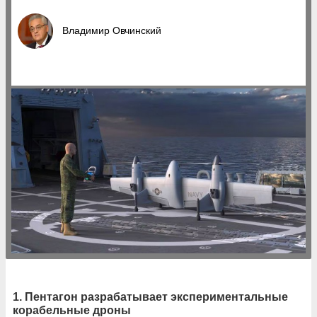
Владимир Овчинский
1. Пентагон разрабатывает экспериментальные
корабельные дроны