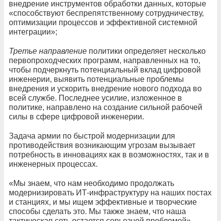
внедрение инструментов обработки данных, которые
«способствуют беспрепятственному сотрудничеству,
оптимизации процессов и эффективной системной
интеграции»;
Третье направление
политики определяет несколько
первопроходческих программ, направленных на то,
чтобы подчеркнуть потенциальный вклад цифровой
инженерии, выявить потенциальные проблемы
внедрения и ускорить внедрение нового подхода во
всей службе. Последнее усилие, изложенное в
политике, направлено на создание сильной рабочей
силы в сфере цифровой инженерии.
Задача армии по быстрой модернизации для
противодействия возникающим угрозам вызывает
потребность в инновациях как в возможностях, так и в
инженерных процессах.
«Мы знаем, что нам необходимо продолжать
модернизировать ИТ-инфраструктуру на наших постах
и ​​станциях, и мы ищем эффективные и творческие
способы сделать это. Мы также знаем, что наша
тактическая сеть остается серьезной проблемой», —