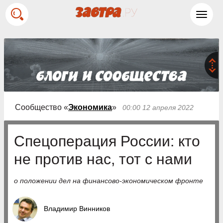
Toggl
navig
Сообщество «
Экономика
»
00:00 12 апреля 2022
Спецоперация России: кто
не против нас, тот с нами
о положении дел на финансово-экономическом фронте
Владимир Винников