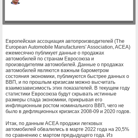
Европейская ассоциация автопроизводителей (The
European Automobile Manufacturers’ Association, ACEA)
ежемесячно публикует данные о продажах
автомобилей по странам Евросоюза и
производителям автомобилей. Данные о продажах
автомобилей являются важным барометром
состояния экономики, публикуются быстрее данных о
ВВП, и по прошлым кризисам можно высчитать
взаимозависимость этих показателей. В текущем году
статистики Евросоюза будут скрывать истинные
размеры спада экономики, прикрывая его
инфляционным ростом номинального ВВП, чего не
было в дефляционных кризисах 2008-09 и 2020 годов.
Итак, по данным ACEA продажи легковых
автомобилей обвалились в марте 2022 года на 20,5%
по сравнению с мартом предыдущего года. Из