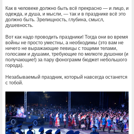
Как в человеке должно быть всё прекрасно — и лицо, и
одежда, и душа, и мысли, — так и в празднике всё это
должно быть. Зрелищность, глубина, смысл,
душевность.
Вот как надо проводить праздники! Тогда они во время
войны не просто уместны, а необходимы (это вам не
ничего не выражающие певицы с тощими телами,
голосами и душами, требующие по мелкоте душонки (и
получающие!) за пару фонограмм бюджет небольшого
города).
Незабываемый праздник, который навсегда останется
с тобой.