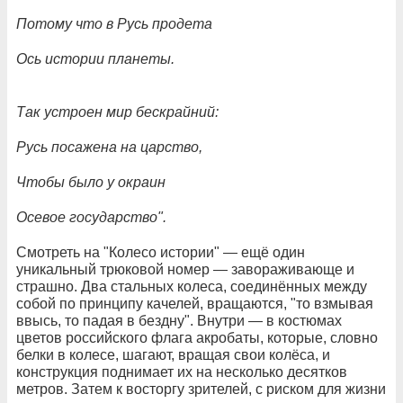
Потому что в Русь продета
Ось истории планеты.
Так устроен мир бескрайний:
Русь посажена на царство,
Чтобы было у окраин
Осевое государство".
Смотреть на "Колесо истории" — ещё один
уникальный трюковой номер — завораживающе и
страшно. Два стальных колеса, соединённых между
собой по принципу качелей, вращаются, "то взмывая
ввысь, то падая в бездну". Внутри — в костюмах
цветов российского флага акробаты, которые, словно
белки в колесе, шагают, вращая свои колёса, и
конструкция поднимает их на несколько десятков
метров. Затем к восторгу зрителей, с риском для жизни